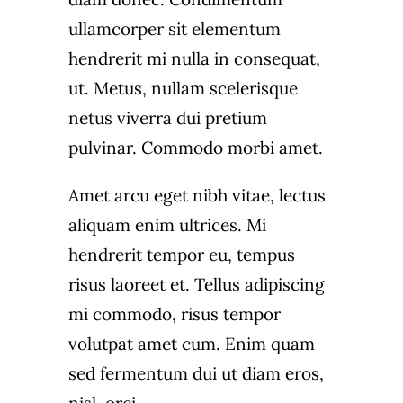
ullamcorper sit elementum
hendrerit mi nulla in consequat,
ut. Metus, nullam scelerisque
netus viverra dui pretium
pulvinar. Commodo morbi amet.
Amet arcu eget nibh vitae, lectus
aliquam enim ultrices. Mi
hendrerit tempor eu, tempus
risus laoreet et. Tellus adipiscing
mi commodo, risus tempor
volutpat amet cum. Enim quam
sed fermentum dui ut diam eros,
nisl, orci.